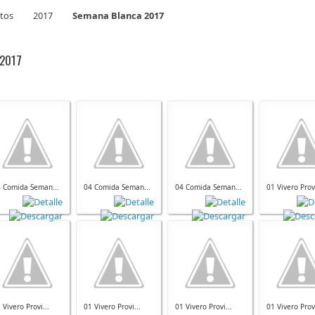
tos
2017
Semana Blanca 2017
 2017
 Comida Seman...
04 Comida Seman...
04 Comida Seman...
01 Vivero Provi
 Vivero Provi...
01 Vivero Provi...
01 Vivero Provi...
01 Vivero Provi