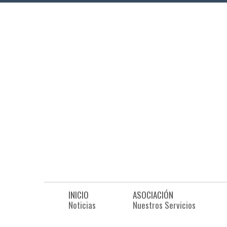
INICIO
ASOCIACIÓN
Noticias
Nuestros Servicios