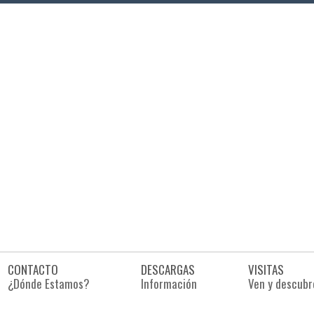
CONTACTO
DESCARGAS
VISITAS
¿Dónde Estamos?
Información
Ven y descubr