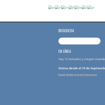
BUSQUEDA
EN LÍNEA
Hay 72 invitados y ningún miembr
Visitas desde el 15 de Septiemb
Kubik-Rubik Joomla! Extensions