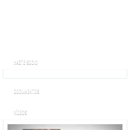
HAZTE SOCIO
DOCUMENTOS
VÍDEOS