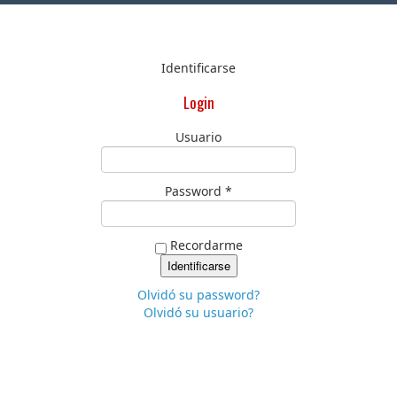
Identificarse
Login
Usuario
Password *
Recordarme
Olvidó su password?
Olvidó su usuario?