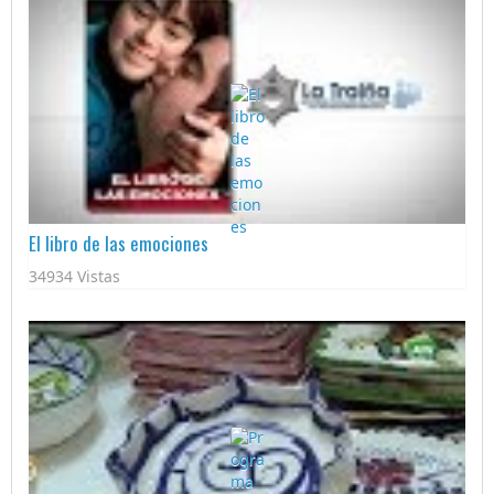
El libro de las emociones
34934 Vistas