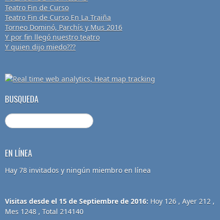
Teatro Fin de Curso
Teatro Fin de Curso En La Traiña
Torneo Dominó, Parchís y Mus 2016
Y por fin llegó nuestro teatro
Y quien dijo miedo???
BUSQUEDA
EN LÍNEA
Hay 78 invitados y ningún miembro en línea
Visitas desde el 15 de Septiembre de 2016:
Hoy 126 , Ayer 212 ,
Mes 1248 , Total 214140