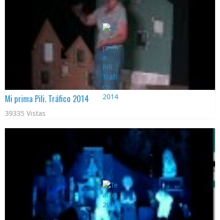
Mi prima Pili. Tráfico 2014
39335 Vistas