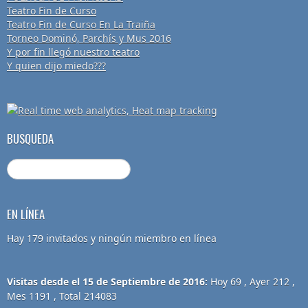
Teatro Fin de Curso
Teatro Fin de Curso En La Traiña
Torneo Dominó, Parchís y Mus 2016
Y por fin llegó nuestro teatro
Y quien dijo miedo???
BUSQUEDA
EN LÍNEA
Hay 179 invitados y ningún miembro en línea
Visitas desde el 15 de Septiembre de 2016:
Hoy 69 , Ayer 212 ,
Mes 1191 , Total 214083