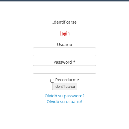
Identificarse
Login
Usuario
Password *
Recordarme
Olvidó su password?
Olvidó su usuario?