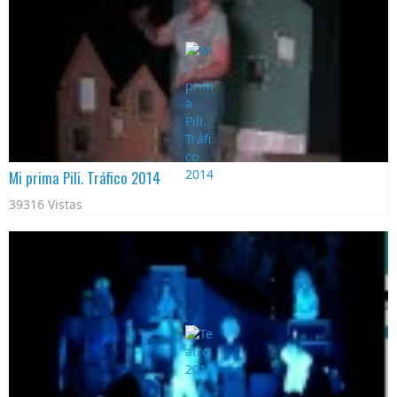
Mi prima Pili. Tráfico 2014
39316 Vistas