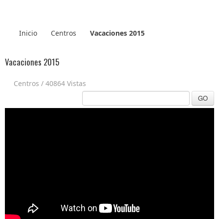
Inicio
Centros
Vacaciones 2015
Vacaciones 2015
Centros
/
40864 Vistas
GO