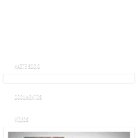
HAZTE SOCIO
DOCUMENTOS
VÍDEOS