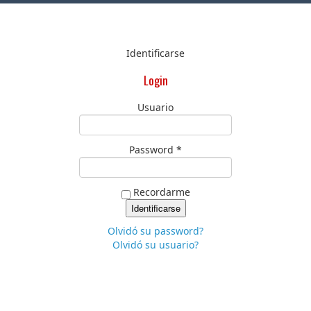
Identificarse
Login
Usuario
Password *
Recordarme
Olvidó su password?
Olvidó su usuario?