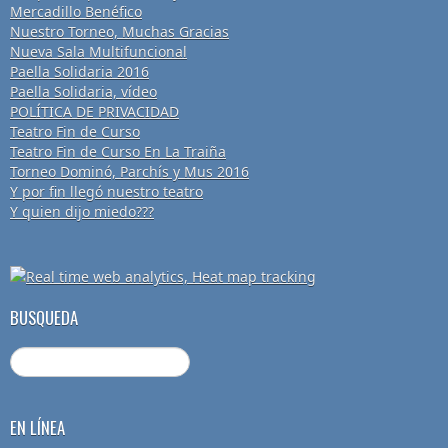
Mercadillo Benéfico
Nuestro Torneo, Muchas Gracias
Nueva Sala Multifuncional
Paella Solidaria 2016
Paella Solidaria, vídeo
POLÍTICA DE PRIVACIDAD
Teatro Fin de Curso
Teatro Fin de Curso En La Traiña
Torneo Dominó, Parchís y Mus 2016
Y por fin llegó nuestro teatro
Y quien dijo miedo???
BUSQUEDA
EN LÍNEA