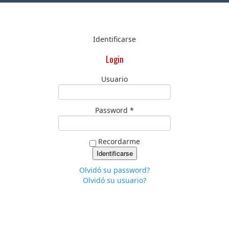
Identificarse
Login
Usuario
Password *
Recordarme
Olvidó su password?
Olvidó su usuario?