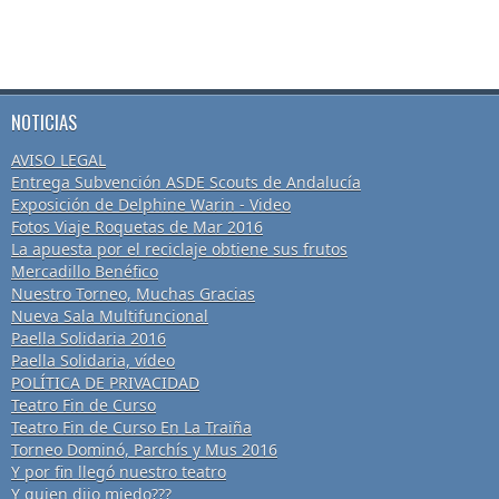
NOTICIAS
AVISO LEGAL
Entrega Subvención ASDE Scouts de Andalucía
Exposición de Delphine Warin - Video
Fotos Viaje Roquetas de Mar 2016
La apuesta por el reciclaje obtiene sus frutos
Mercadillo Benéfico
Nuestro Torneo, Muchas Gracias
Nueva Sala Multifuncional
Paella Solidaria 2016
Paella Solidaria, vídeo
POLÍTICA DE PRIVACIDAD
Teatro Fin de Curso
Teatro Fin de Curso En La Traiña
Torneo Dominó, Parchís y Mus 2016
Y por fin llegó nuestro teatro
Y quien dijo miedo???