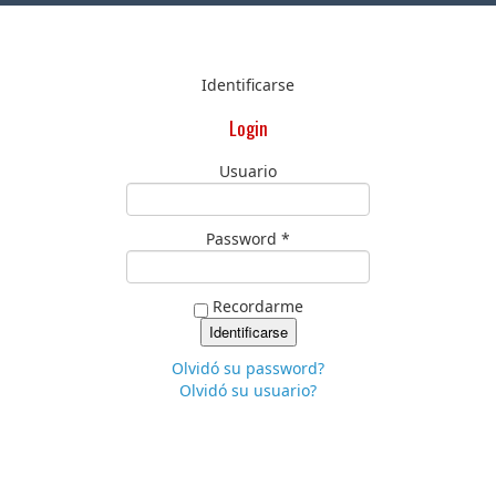
Identificarse
Login
Usuario
Password *
Recordarme
Olvidó su password?
Olvidó su usuario?