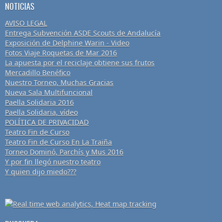
NOTICIAS
AVISO LEGAL
Entrega Subvención ASDE Scouts de Andalucía
Exposición de Delphine Warin - Video
Fotos Viaje Roquetas de Mar 2016
La apuesta por el reciclaje obtiene sus frutos
Mercadillo Benéfico
Nuestro Torneo, Muchas Gracias
Nueva Sala Multifuncional
Paella Solidaria 2016
Paella Solidaria, vídeo
POLÍTICA DE PRIVACIDAD
Teatro Fin de Curso
Teatro Fin de Curso En La Traiña
Torneo Dominó, Parchís y Mus 2016
Y por fin llegó nuestro teatro
Y quien dijo miedo???