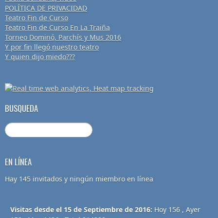
POLÍTICA DE PRIVACIDAD
Teatro Fin de Curso
Teatro Fin de Curso En La Traiña
Torneo Dominó, Parchís y Mus 2016
Y por fin llegó nuestro teatro
Y quien dijo miedo???
BUSQUEDA
EN LÍNEA
Hay 145 invitados y ningún miembro en línea
Visitas desde el 15 de Septiembre de 2016:
Hoy 156 , Ayer