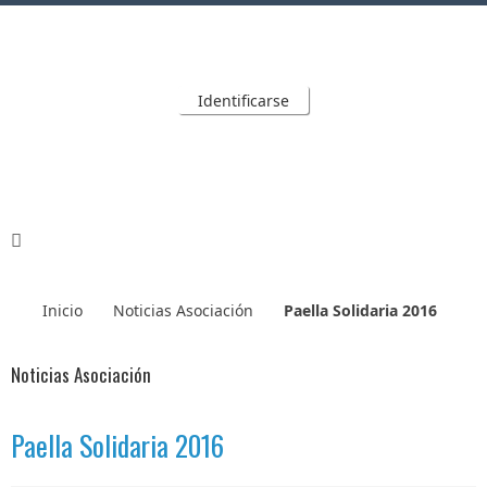
Identificarse
Inicio
Noticias Asociación
Paella Solidaria 2016
Noticias Asociación
Paella Solidaria 2016