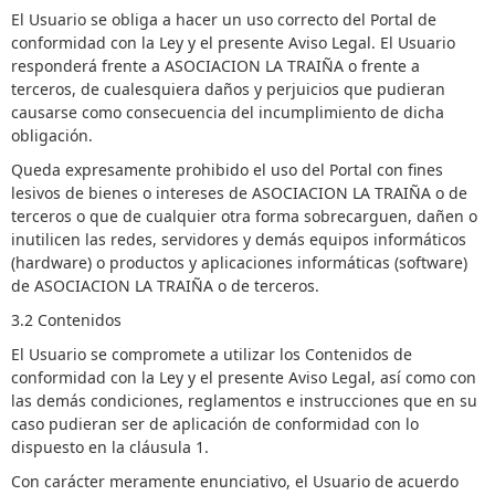
El Usuario se obliga a hacer un uso correcto del Portal de
conformidad con la Ley y el presente Aviso Legal. El Usuario
responderá frente a ASOCIACION LA TRAIÑA o frente a
terceros, de cualesquiera daños y perjuicios que pudieran
causarse como consecuencia del incumplimiento de dicha
obligación.
Queda expresamente prohibido el uso del Portal con fines
lesivos de bienes o intereses de ASOCIACION LA TRAIÑA o de
terceros o que de cualquier otra forma sobrecarguen, dañen o
inutilicen las redes, servidores y demás equipos informáticos
(hardware) o productos y aplicaciones informáticas (software)
de ASOCIACION LA TRAIÑA o de terceros.
3.2 Contenidos
El Usuario se compromete a utilizar los Contenidos de
conformidad con la Ley y el presente Aviso Legal, así como con
las demás condiciones, reglamentos e instrucciones que en su
caso pudieran ser de aplicación de conformidad con lo
dispuesto en la cláusula 1.
Con carácter meramente enunciativo, el Usuario de acuerdo