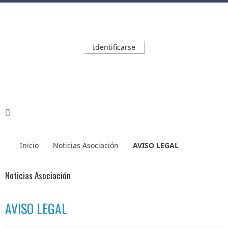
Identificarse
Inicio
Noticias Asociación
AVISO LEGAL
Noticias Asociación
AVISO LEGAL