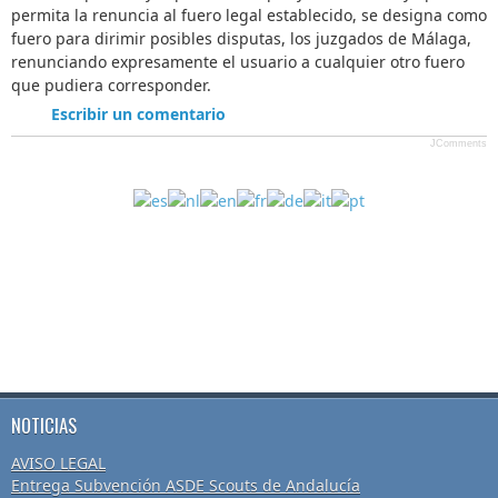
permita la renuncia al fuero legal establecido, se designa como
fuero para dirimir posibles disputas, los juzgados de Málaga,
renunciando expresamente el usuario a cualquier otro fuero
que pudiera corresponder.
Escribir un comentario
JComments
NOTICIAS
AVISO LEGAL
Entrega Subvención ASDE Scouts de Andalucía