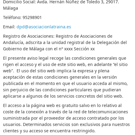
Domicilio Social: Avda. Hernán Núñez de Toledo 3, 29017.
Málaga
Teléfono: 95298901
Email:
dpd@asociacionlatraina.es
Registro de Asociaciones: Registro de Asociaciones de
Andalucía, adscrita a la unidad registral de la Delegación del
Gobierno de Málaga con el nº xxxx Sección xx
El presente aviso legal recoge las condiciones generales que
rigen el acceso y el uso de este sitio web, en adelante “el sitio
web”. El uso del sitio web implica la expresa y plena
aceptación de estas condiciones generales en la versión
publicada en el momento en que el usuario acceda al mismo,
sin perjuicio de las condiciones particulares que pudieran
aplicarse a algunos de los servicios concretos del sitio web.
El acceso a la página web es gratuito salvo en lo relativo al
coste de la conexión a través de la red de telecomunicaciones
suministrada por el proveedor de acceso contratado por los
usuarios. Determinados servicios son exclusivos para nuestros
clientes y su acceso se encuentra restringido.