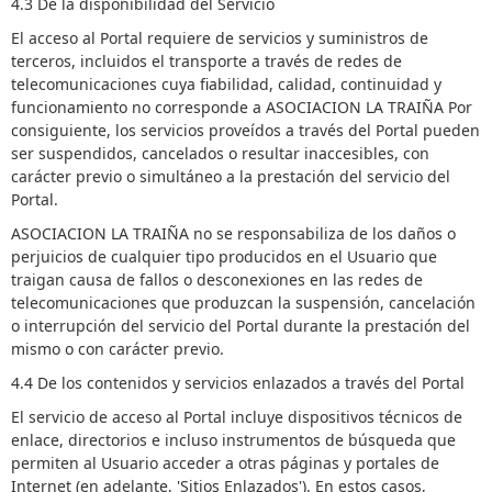
4.3 De la disponibilidad del Servicio
El acceso al Portal requiere de servicios y suministros de
terceros, incluidos el transporte a través de redes de
telecomunicaciones cuya fiabilidad, calidad, continuidad y
funcionamiento no corresponde a ASOCIACION LA TRAIÑA Por
consiguiente, los servicios proveídos a través del Portal pueden
ser suspendidos, cancelados o resultar inaccesibles, con
carácter previo o simultáneo a la prestación del servicio del
Portal.
ASOCIACION LA TRAIÑA no se responsabiliza de los daños o
perjuicios de cualquier tipo producidos en el Usuario que
traigan causa de fallos o desconexiones en las redes de
telecomunicaciones que produzcan la suspensión, cancelación
o interrupción del servicio del Portal durante la prestación del
mismo o con carácter previo.
4.4 De los contenidos y servicios enlazados a través del Portal
El servicio de acceso al Portal incluye dispositivos técnicos de
enlace, directorios e incluso instrumentos de búsqueda que
permiten al Usuario acceder a otras páginas y portales de
Internet (en adelante, 'Sitios Enlazados'). En estos casos,