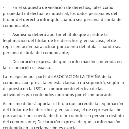
- En el supuesto de violación de derechos, tales como
propiedad intelectual e industrial, los datos personales del
titular del derecho infringido cuando sea persona distinta del
comunicante.
- Asimismo deberá aportar el título que acredite la
legitimación del titular de los derechos y, en su caso, el de
representación para actuar por cuenta del titular cuando sea
persona distinta del comunicante;
- Declaración expresa de que la información contenida en
la reclamación es exacta.
La recepción por parte de ASOCIACION LA TRAIÑA de la
comunicación prevista en esta cláusula no supondrá, según lo
dispuesto en la LSSI, el conocimiento efectivo de las
actividades y/o contenidos indicados por el comunicante.
Asimismo deberá aportar el título que acredite la legitimación
del titular de los derechos y, en su caso, el de representación
para actuar por cuenta del titular cuando sea persona distinta
del comunicante; Declaración expresa de que la información
contenida en la reclamación es exacta.