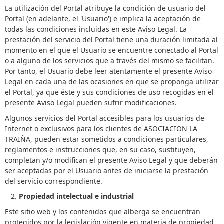
La utilización del Portal atribuye la condición de usuario del
Portal (en adelante, el 'Usuario') e implica la aceptación de
todas las condiciones incluidas en este Aviso Legal. La
prestación del servicio del Portal tiene una duración limitada al
momento en el que el Usuario se encuentre conectado al Portal
o a alguno de los servicios que a través del mismo se facilitan.
Por tanto, el Usuario debe leer atentamente el presente Aviso
Legal en cada una de las ocasiones en que se proponga utilizar
el Portal, ya que éste y sus condiciones de uso recogidas en el
presente Aviso Legal pueden sufrir modificaciones.
Algunos servicios del Portal accesibles para los usuarios de
Internet o exclusivos para los clientes de ASOCIACION LA
TRAIÑA, pueden estar sometidos a condiciones particulares,
reglamentos e instrucciones que, en su caso, sustituyen,
completan y/o modifican el presente Aviso Legal y que deberán
ser aceptadas por el Usuario antes de iniciarse la prestación
del servicio correspondiente.
Propiedad intelectual e industrial
Este sitio web y los contenidos que alberga se encuentran
protegidos por la legislación vigente en materia de propiedad