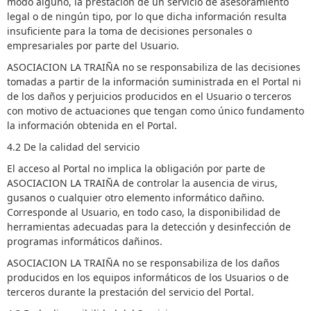
modo alguno, la prestación de un servicio de asesoramiento
legal o de ningún tipo, por lo que dicha información resulta
insuficiente para la toma de decisiones personales o
empresariales por parte del Usuario.
ASOCIACION LA TRAIÑA no se responsabiliza de las decisiones
tomadas a partir de la información suministrada en el Portal ni
de los daños y perjuicios producidos en el Usuario o terceros
con motivo de actuaciones que tengan como único fundamento
la información obtenida en el Portal.
4.2 De la calidad del servicio
El acceso al Portal no implica la obligación por parte de
ASOCIACION LA TRAIÑA de controlar la ausencia de virus,
gusanos o cualquier otro elemento informático dañino.
Corresponde al Usuario, en todo caso, la disponibilidad de
herramientas adecuadas para la detección y desinfección de
programas informáticos dañinos.
ASOCIACION LA TRAIÑA no se responsabiliza de los daños
producidos en los equipos informáticos de los Usuarios o de
terceros durante la prestación del servicio del Portal.