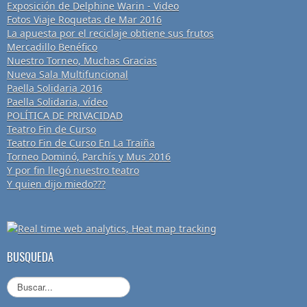
Exposición de Delphine Warin - Video
Fotos Viaje Roquetas de Mar 2016
La apuesta por el reciclaje obtiene sus frutos
Mercadillo Benéfico
Nuestro Torneo, Muchas Gracias
Nueva Sala Multifuncional
Paella Solidaria 2016
Paella Solidaria, vídeo
POLÍTICA DE PRIVACIDAD
Teatro Fin de Curso
Teatro Fin de Curso En La Traiña
Torneo Dominó, Parchís y Mus 2016
Y por fin llegó nuestro teatro
Y quien dijo miedo???
BUSQUEDA