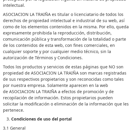
intelectual.
ASOCIACION LA TRAIÑA es titular o licenciatario de todos los
derechos de propiedad intelectual e industrial de su web, así
como de los elementos contenidos en la misma. Por ello, queda
expresamente prohibida la reproducción, distribución,
comunicación pública y transformación de la totalidad o parte
de los contenidos de esta web, con fines comerciales, en
cualquier soporte y por cualquier medio técnico, sin la
autorización de Términos y Condiciones.
Todos los productos y servicios de estas páginas que NO son
propiedad de ASOCIACION LA TRAIÑA son marcas registradas
de sus respectivos propietarios y son reconocidas como tales
por nuestra empresa. Solamente aparecen en la web
de ASOCIACION LA TRAIÑA a efectos de promoción y de
recopilación de información. Estos propietarios pueden
solicitar la modificación o eliminación de la información que les
pertenece.
Condiciones de uso del portal
3.1 General