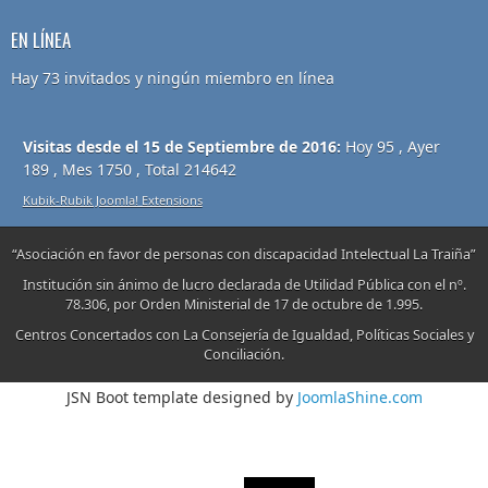
EN LÍNEA
Hay 73 invitados y ningún miembro en línea
Visitas desde el 15 de Septiembre de 2016:
Hoy 95 , Ayer
189 , Mes 1750 , Total 214642
Kubik-Rubik Joomla! Extensions
“Asociación en favor de personas con discapacidad Intelectual La Traiña”
Institución sin ánimo de lucro declarada de Utilidad Pública con el nº.
78.306, por Orden Ministerial de 17 de octubre de 1.995.
Centros Concertados con La Consejería de Igualdad, Políticas Sociales y
Conciliación.
JSN Boot template designed by
JoomlaShine.com