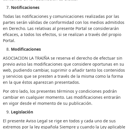
Notificaciones
Todas las notificaciones y comunicaciones realizadas por las
partes serán válidas de conformidad con los medios admitidos
en Derecho. Las relativas al presente Portal se considerarán
eficaces, a todos los efectos, si se realizan a través del propio
Portal.
Modificaciones
ASOCIACION LA TRAIÑA se reserva el derecho de efectuar sin
previo aviso las modificaciones que considere oportunas en su
web, pudiendo cambiar, suprimir o añadir tanto los contenidos
y servicios que se presten a través de la misma como la forma
en la que éstos aparezcan presentados.
Por otro lado, los presentes términos y condiciones podrán
cambiar en cualquier momento. Las modificaciones entrarán
en vigor desde el momento de su publicación.
Legislación
El presente Aviso Legal se rige en todos y cada uno de sus
extremos por la ley española Siempre y cuando la Ley aplicable