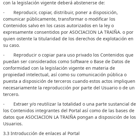
con la legislación vigente deberá abstenerse de:
- Reproducir, copiar, distribuir, poner a disposición,
comunicar públicamente, transformar o modificar los
Contenidos salvo en los casos autorizados en la ley o
expresamente consentidos por ASOCIACION LA TRAIÑA. o por
quien ostente la titularidad de los derechos de explotación en
su caso.
- Reproducir o copiar para uso privado los Contenidos que
puedan ser considerados como Software o Base de Datos de
conformidad con la legislación vigente en materia de
propiedad intelectual, así como su comunicación pública o
puesta a disposición de terceros cuando estos actos impliquen
necesariamente la reproducción por parte del Usuario o de un
tercero.
- Extraer y/o reutilizar la totalidad o una parte sustancial de
los Contenidos integrantes del Portal así como de las bases de
datos que ASOCIACION LA TRAIÑA pongan a disposición de los
Usuarios.
3.3 Introducción de enlaces al Portal