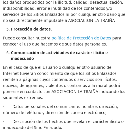
los daños producidos por la ilicitud, calidad, desactualización,
indisponibilidad, error e inutilidad de los contenidos y/o
servicios de los Sitios Enlazados ni por cualquier otro daño que
no sea directamente imputable a ASOCIACION LA TRAIÑA
Protección de datos.
Puede consultar nuestra
política de Protección de Datos
para
conocer el uso que hacemos de sus datos personales.
Comunicación de actividades de carácter ilícito e
inadecuado
En el caso de que el Usuario o cualquier otro usuario de
Internet tuvieran conocimiento de que los Sitios Enlazados
remiten a páginas cuyos contenidos o servicios son ilícitos,
nocivos, denigrantes, violentos o contrarios a la moral podrá
ponerse en contacto con ASOCIACION LA TRAIÑA indicando los
siguientes extremos:
- Datos personales del comunicante: nombre, dirección,
número de teléfono y dirección de correo electrónico;
- Descripción de los hechos que revelan el carácter ilícito o
inadecuado del Sitio Enlazado;