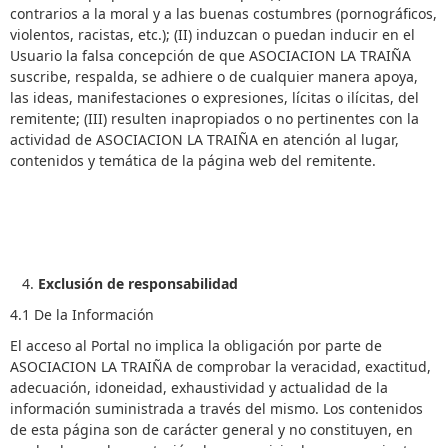
contrarios a la moral y a las buenas costumbres (pornográficos,
violentos, racistas, etc.); (II) induzcan o puedan inducir en el
Usuario la falsa concepción de que ASOCIACION LA TRAIÑA
suscribe, respalda, se adhiere o de cualquier manera apoya,
las ideas, manifestaciones o expresiones, lícitas o ilícitas, del
remitente; (III) resulten inapropiados o no pertinentes con la
actividad de ASOCIACION LA TRAIÑA en atención al lugar,
contenidos y temática de la página web del remitente.
Exclusión de responsabilidad
4.1 De la Información
El acceso al Portal no implica la obligación por parte de
ASOCIACION LA TRAIÑA de comprobar la veracidad, exactitud,
adecuación, idoneidad, exhaustividad y actualidad de la
información suministrada a través del mismo. Los contenidos
de esta página son de carácter general y no constituyen, en