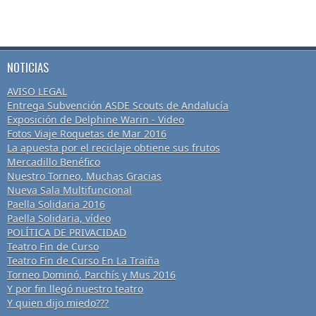
NOTICIAS
AVISO LEGAL
Entrega Subvención ASDE Scouts de Andalucía
Exposición de Delphine Warin - Video
Fotos Viaje Roquetas de Mar 2016
La apuesta por el reciclaje obtiene sus frutos
Mercadillo Benéfico
Nuestro Torneo, Muchas Gracias
Nueva Sala Multifuncional
Paella Solidaria 2016
Paella Solidaria, vídeo
POLÍTICA DE PRIVACIDAD
Teatro Fin de Curso
Teatro Fin de Curso En La Traiña
Torneo Dominó, Parchís y Mus 2016
Y por fin llegó nuestro teatro
Y quien dijo miedo???