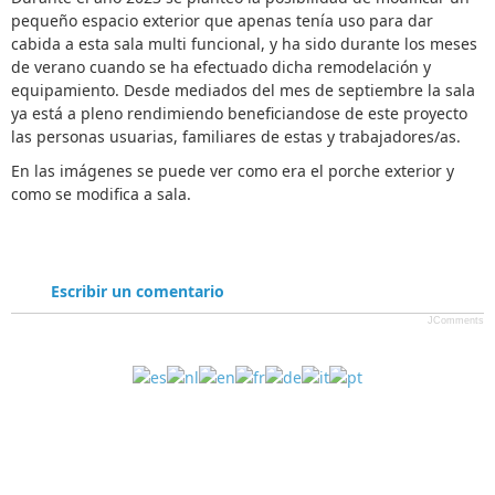
pequeño espacio exterior que apenas tenía uso para dar
cabida a esta sala multi funcional, y ha sido durante los meses
de verano cuando se ha efectuado dicha remodelación y
equipamiento. Desde mediados del mes de septiembre la sala
ya está a pleno rendimiendo beneficiandose de este proyecto
las personas usuarias, familiares de estas y trabajadores/as.
En las imágenes se puede ver como era el porche exterior y
como se modifica a sala.
Escribir un comentario
JComments