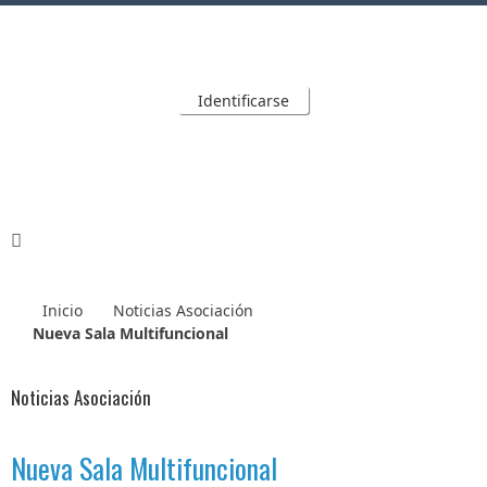
Identificarse
Inicio
Noticias Asociación
Nueva Sala Multifuncional
Noticias Asociación
Nueva Sala Multifuncional