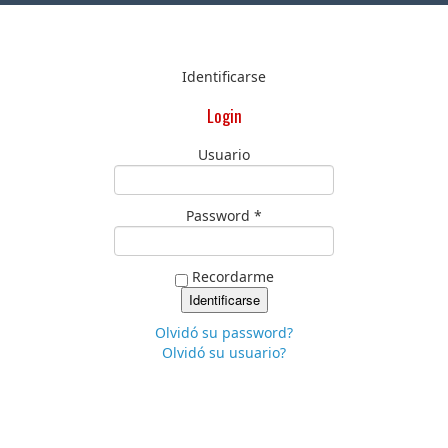
Identificarse
Login
Usuario
Password *
Recordarme
Olvidó su password?
Olvidó su usuario?