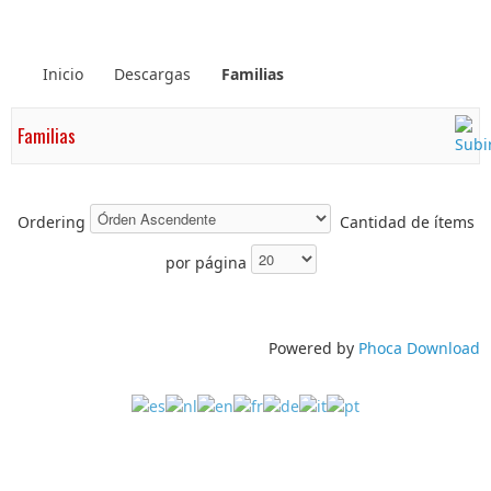
Inicio
Descargas
Familias
Familias
Ordering
Cantidad de ítems
por página
Powered by
Phoca Download