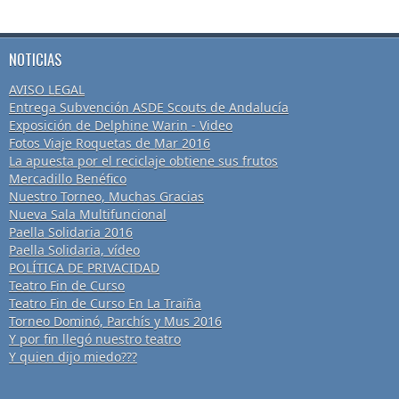
NOTICIAS
AVISO LEGAL
Entrega Subvención ASDE Scouts de Andalucía
Exposición de Delphine Warin - Video
Fotos Viaje Roquetas de Mar 2016
La apuesta por el reciclaje obtiene sus frutos
Mercadillo Benéfico
Nuestro Torneo, Muchas Gracias
Nueva Sala Multifuncional
Paella Solidaria 2016
Paella Solidaria, vídeo
POLÍTICA DE PRIVACIDAD
Teatro Fin de Curso
Teatro Fin de Curso En La Traiña
Torneo Dominó, Parchís y Mus 2016
Y por fin llegó nuestro teatro
Y quien dijo miedo???