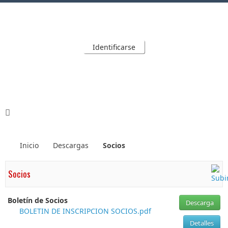
Identificarse
Inicio
Descargas
Socios
Socios
Boletín de Socios
Descarga
BOLETIN DE INSCRIPCION SOCIOS.pdf
Detalles