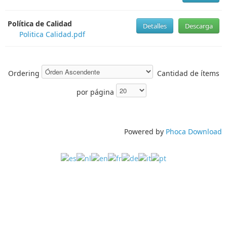
Política de Calidad
Detalles
Descarga
Politica Calidad.pdf
Ordering
Cantidad de ítems
por página
Powered by
Phoca Download