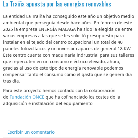
La Traiña apuesta por las energías renovables
La entidad La Traiña ha conseguido este año un objetivo medio
ambiental que perseguía desde hace años. En febrero de este
2025 la empresa ENERGÍA MALAGA ha sido la elegida de entre
varias empresas a las que se les solicitó presupuesto para
instalar en el tejado del centro ocupacional un total de 40
paneles fotovoltaicos y un inversor capaces de general 18 KW.
Este centro cuenta con maquinaria indrustrial para sus talleres
que repercuten en un consumo eléctrico elevado, ahora,
gracias al uso de este tipo de energía renovable podemos
compensar tanto el consumo como el gasto que se genera día
tras día.
Para este proyecto hemos contado con la colaboración
de
Fundación ONCE
que ha cofinanciado los costes de la
adquisición e instalación del equipamiento.
Escribir un comentario