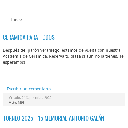
Inicio
CERÁMICA PARA TODOS
Después del parón veraniego, estamos de vuelta con nuestra
Academia de Cerámica. Reserva tu plaza si aun no la tienes. Te
esperamos!
Escribir un comentario
Creado: 24 Septiembre 2025
Visto: 1593
TORNEO 2025 - 15 MEMORIAL ANTONIO GALÁN