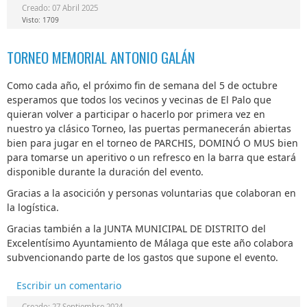
Creado: 07 Abril 2025
Visto: 1709
TORNEO MEMORIAL ANTONIO GALÁN
Como cada año, el próximo fin de semana del 5 de octubre
esperamos que todos los vecinos y vecinas de El Palo que
quieran volver a participar o hacerlo por primera vez en
nuestro ya clásico Torneo, las puertas permanecerán abiertas
bien para jugar en el torneo de PARCHIS, DOMINÓ O MUS bien
para tomarse un aperitivo o un refresco en la barra que estará
disponible durante la duración del evento.
Gracias a la asocición y personas voluntarias que colaboran en
la logística.
Gracias también a la JUNTA MUNICIPAL DE DISTRITO del
Excelentísimo Ayuntamiento de Málaga que este año colabora
subvencionando parte de los gastos que supone el evento.
Escribir un comentario
Creado: 27 Septiembre 2024