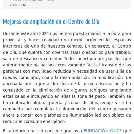
Visto: 2234
Mejoras de ampliación en el Centro de Día
Durante este año 2024 nos hemos puesto manos a la obra para
proyectar y hacer realidad una modificación en los espacios
interiores de uno de nuestros centros. En concreto, el Centro
de Día, que cuenta con diversas salas o espacios para trabajo,
sala de descanso y comedor. Todo conectado por pasillos que
anteriormente no hacían excesivamente fácil el transito de las
personas con movilidad reducida y necesidad de usar silla de
ruedas como apoyo para la deambulación. La modificación fue
aprobada por la junta directiva de la propia asociación y ha
consistido en la eliminación de algunos tabiques ampliando
estas salas e incluyendo en ellas la zona de paso. También se
ha reubicado alguna puerta y zonas de almacenaje y se ha
cambiado por completo la iluminación del centro pasando
ahora a contar con plafones de iluminación led con objeto de
reducir el consumo energético.
Esta reforma ha sido posible gracias a
FUNDACIÓN ONCE
que