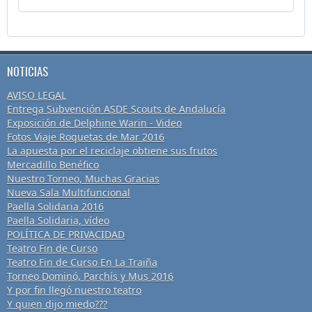
NOTICIAS
AVISO LEGAL
Entrega Subvención ASDE Scouts de Andalucía
Exposición de Delphine Warin - Video
Fotos Viaje Roquetas de Mar 2016
La apuesta por el reciclaje obtiene sus frutos
Mercadillo Benéfico
Nuestro Torneo, Muchas Gracias
Nueva Sala Multifuncional
Paella Solidaria 2016
Paella Solidaria, vídeo
POLÍTICA DE PRIVACIDAD
Teatro Fin de Curso
Teatro Fin de Curso En La Traiña
Torneo Dominó, Parchís y Mus 2016
Y por fin llegó nuestro teatro
Y quien dijo miedo???