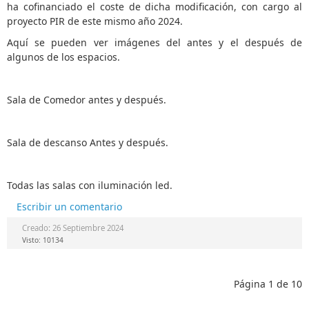
ha cofinanciado el coste de dicha modificación, con cargo al
proyecto PIR de este mismo año 2024.
Aquí se pueden ver imágenes del antes y el después de
algunos de los espacios.
Sala de Comedor antes y después.
Sala de descanso Antes y después.
Todas las salas con iluminación led.
Escribir un comentario
Creado: 26 Septiembre 2024
Visto: 10134
Página 1 de 10