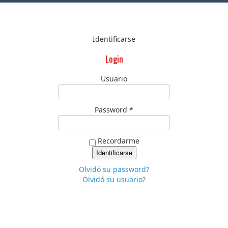
Identificarse
Login
Usuario
Password *
Recordarme
Olvidó su password?
Olvidó su usuario?