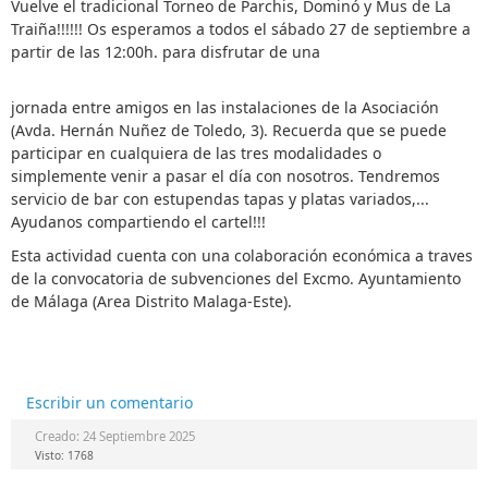
Vuelve el tradicional Torneo de Parchis, Dominó y Mus de La
Traiña!!!!!! Os esperamos a todos el sábado 27 de septiembre a
partir de las 12:00h. para disfrutar de una
jornada entre amigos en las instalaciones de la Asociación
(Avda. Hernán Nuñez de Toledo, 3). Recuerda que se puede
participar en cualquiera de las tres modalidades o
simplemente venir a pasar el día con nosotros. Tendremos
servicio de bar con estupendas tapas y platas variados,...
Ayudanos compartiendo el cartel!!!
Esta actividad cuenta con una colaboración económica a traves
de la convocatoria de subvenciones del Excmo. Ayuntamiento
de Málaga (Area Distrito Malaga-Este).
Escribir un comentario
Creado: 24 Septiembre 2025
Visto: 1768