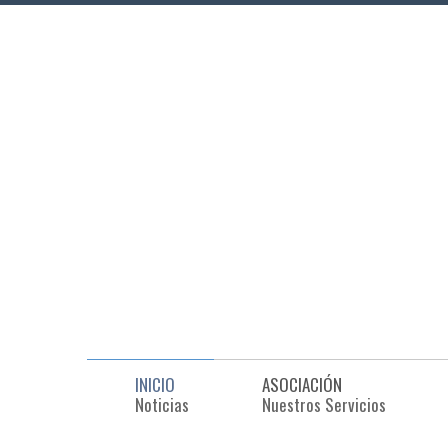
INICIO
ASOCIACIÓN
Noticias
Nuestros Servicios