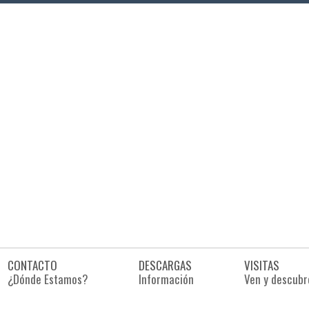
CONTACTO
DESCARGAS
VISITAS
¿Dónde Estamos?
Información
Ven y descubr