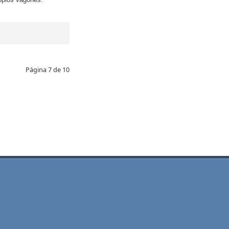
Página 7 de 10