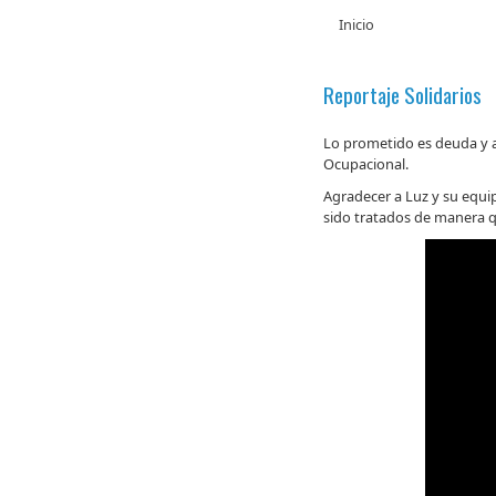
Inicio
Reportaje Solidarios
Lo prometido es deuda y a
Ocupacional.
Agradecer a Luz y su equip
sido tratados de manera 