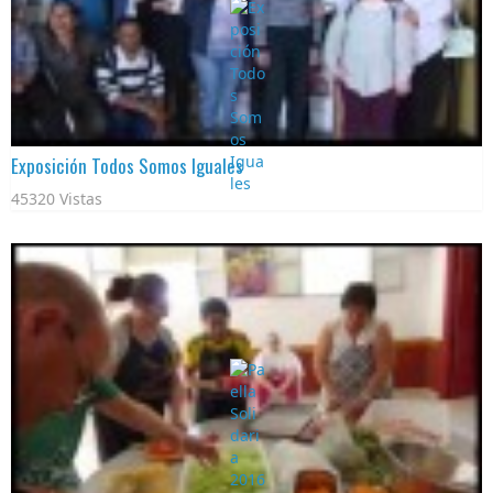
Exposición Todos Somos Iguales
45320 Vistas