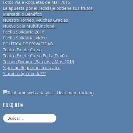
Fotos Viaje Roquetas de Mar 2016
La apuesta por el reciclaje obtiene sus frutos
Mercadillo Benéfico
Nuestro Torneo, Muchas Gracias
Nueva Sala Multifuncional
Paella Solidaria 2016
Paella Solidaria, vídeo
POLÍTICA DE PRIVACIDAD
Teatro Fin de Curso
Teatro Fin de Curso En La Traiña
Torneo Dominó, Parchís y Mus 2016
Y por fin llegó nuestro teatro
Y quien dijo miedo???
BUSQUEDA