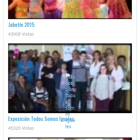
Jabetín 2015
43008 Vistas
Exposición Todos Somos Iguales
45320 Vistas