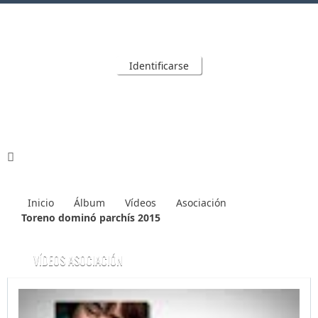
Identificarse
Inicio
Álbum
Vídeos
Asociación
Toreno dominó parchís 2015
VÍDEOS ASOCIACIÓN