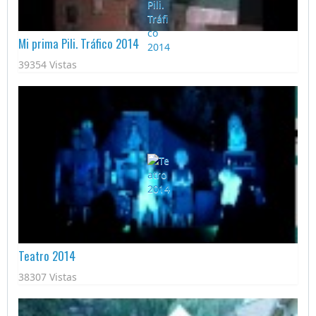
Mi prima Pili. Tráfico 2014
39354 Vistas
Teatro 2014
38307 Vistas