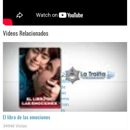
Videos Relacionados
El libro de las emociones
34946 Vistas