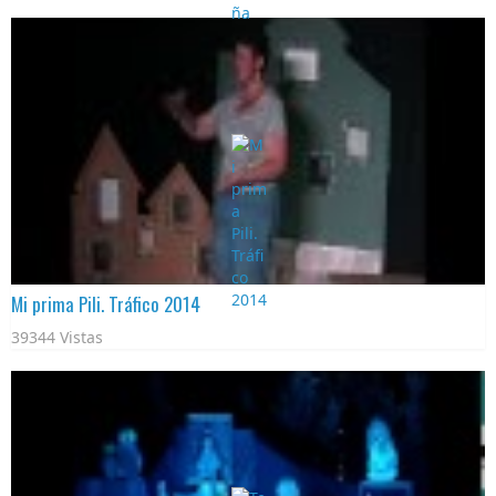
Mi prima Pili. Tráfico 2014
39344 Vistas