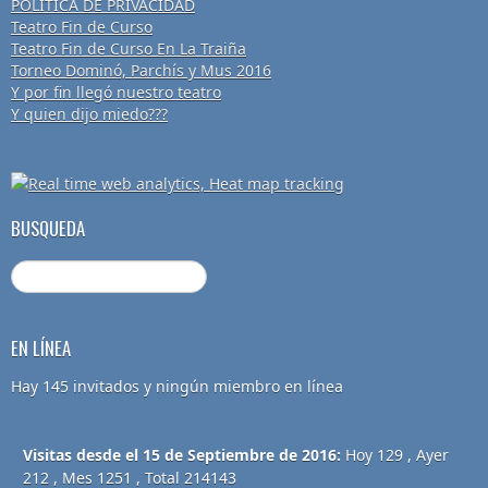
POLÍTICA DE PRIVACIDAD
Teatro Fin de Curso
Teatro Fin de Curso En La Traiña
Torneo Dominó, Parchís y Mus 2016
Y por fin llegó nuestro teatro
Y quien dijo miedo???
BUSQUEDA
EN LÍNEA
Hay 145 invitados y ningún miembro en línea
Visitas desde el 15 de Septiembre de 2016:
Hoy 129 , Ayer
212 , Mes 1251 , Total 214143