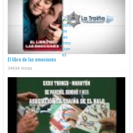
El libro de las emociones
34934 Vistas