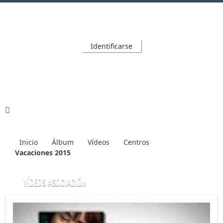
Identificarse
Inicio
Álbum
Vídeos
Centros
Vacaciones 2015
VÍDEOS ASOCIACIÓN