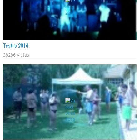
Teatro 2014
38286 Vistas