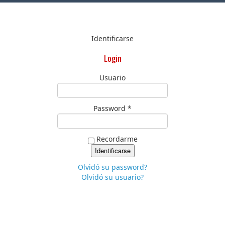
Identificarse
Login
Usuario
Password *
Recordarme
Olvidó su password?
Olvidó su usuario?