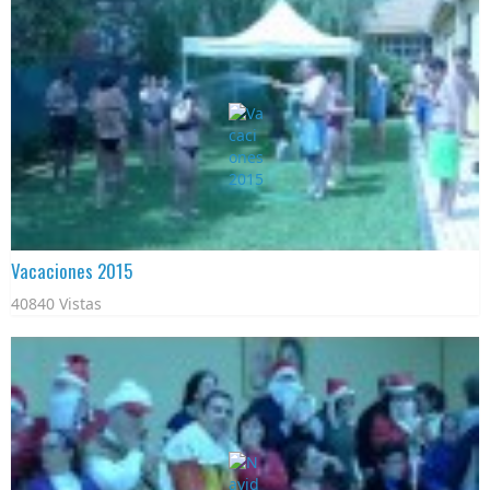
Vacaciones 2015
40840 Vistas