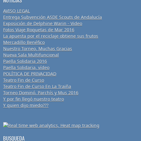
NOTICIAS
AVISO LEGAL
Entrega Subvención ASDE Scouts de Andalucía
Exposición de Delphine Warin - Video
Fotos Viaje Roquetas de Mar 2016
La apuesta por el reciclaje obtiene sus frutos
Mercadillo Benéfico
Nuestro Torneo, Muchas Gracias
Nueva Sala Multifuncional
Paella Solidaria 2016
Paella Solidaria, vídeo
POLÍTICA DE PRIVACIDAD
Teatro Fin de Curso
Teatro Fin de Curso En La Traiña
Torneo Dominó, Parchís y Mus 2016
Y por fin llegó nuestro teatro
Y quien dijo miedo???
BUSQUEDA