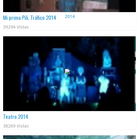
Mi prima Pili. Tráfico 2014
39294 Vistas
Teatro 2014
38269 Vistas