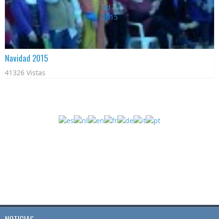
Navidad 2015
41326 Vistas