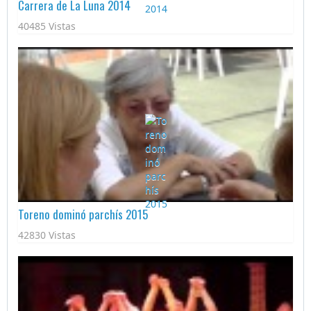
Carrera de La Luna 2014
40485 Vistas
Toreno dominó parchís 2015
42830 Vistas