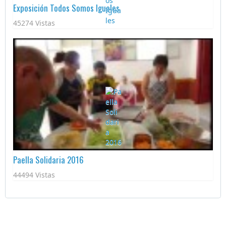
Exposición Todos Somos Iguales
45274 Vistas
Paella Solidaria 2016
44494 Vistas