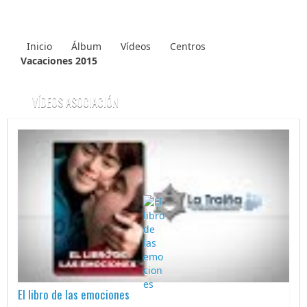
Inicio
Álbum
Vídeos
Centros
Vacaciones 2015
VÍDEOS ASOCIACIÓN
El libro de las emociones