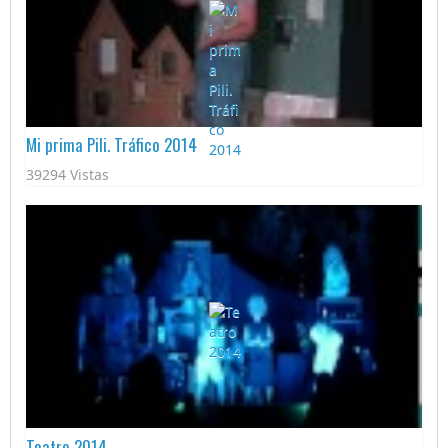
Mi prima Pili. Tráfico 2014
39294 Vistas
Teatro 2014