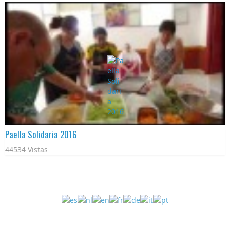
Paella Solidaria 2016
44534 Vistas