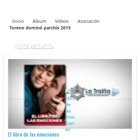
Inicio
Álbum
Vídeos
Asociación
Toreno dominó parchís 2015
VÍDEOS ASOCIACIÓN
El libro de las emociones