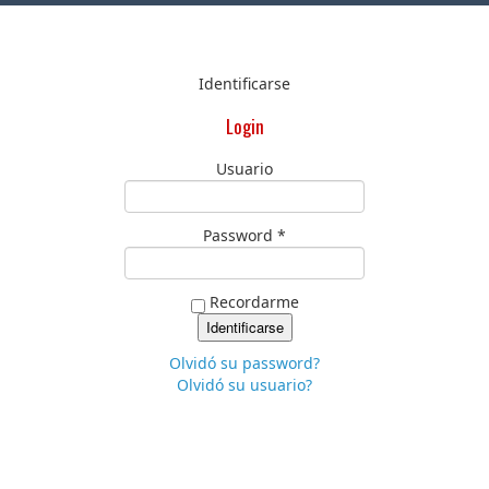
Identificarse
Login
Usuario
Password *
Recordarme
Olvidó su password?
Olvidó su usuario?