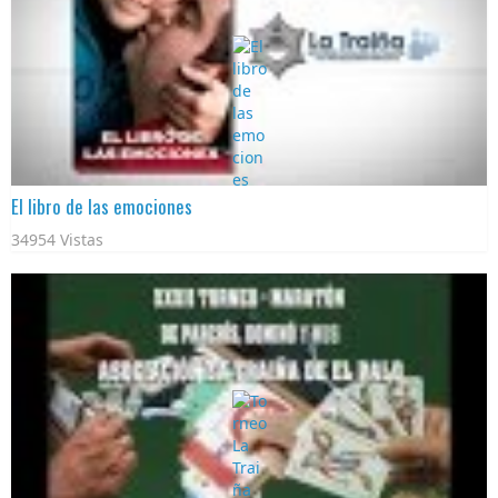
El libro de las emociones
34954 Vistas