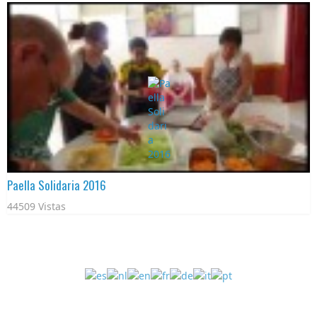
Paella Solidaria 2016
44509 Vistas