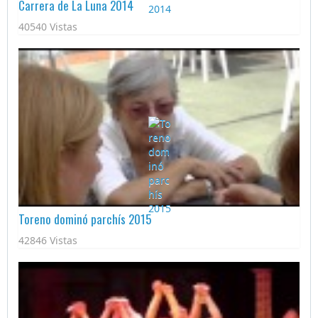
Carrera de La Luna 2014
40540 Vistas
Toreno dominó parchís 2015
42846 Vistas