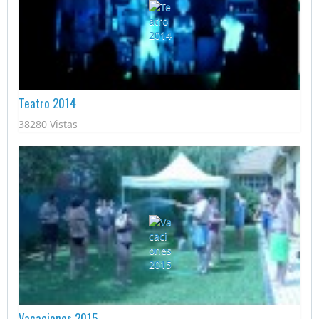
Teatro 2014
38280 Vistas
Vacaciones 2015