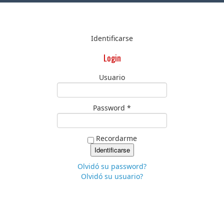
Identificarse
Login
Usuario
Password *
Recordarme
Olvidó su password?
Olvidó su usuario?