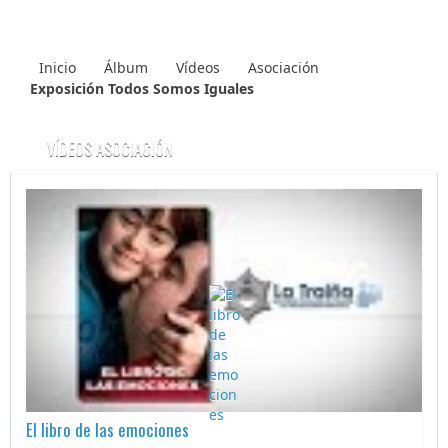
Inicio
Álbum
Vídeos
Asociación
Exposición Todos Somos Iguales
VÍDEOS ASOCIACIÓN
El libro de las emociones