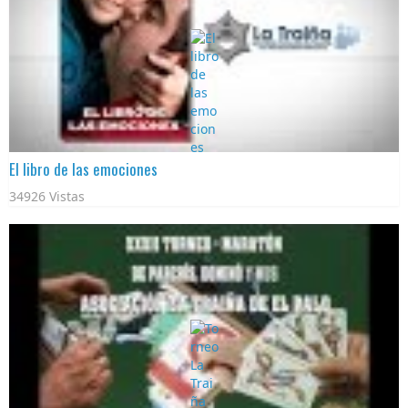
El libro de las emociones
34926 Vistas