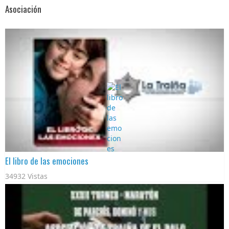
Asociación
El libro de las emociones
34932 Vistas