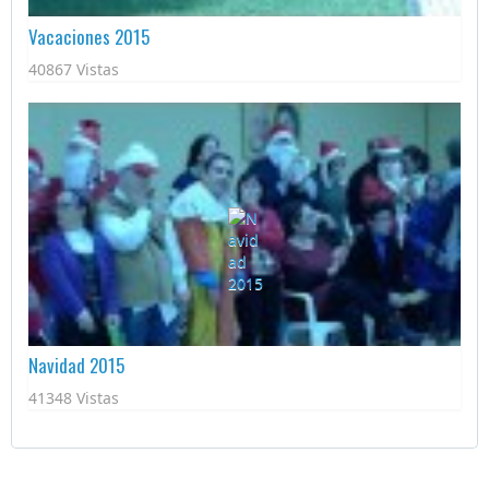
Vacaciones 2015
40867 Vistas
Navidad 2015
41348 Vistas