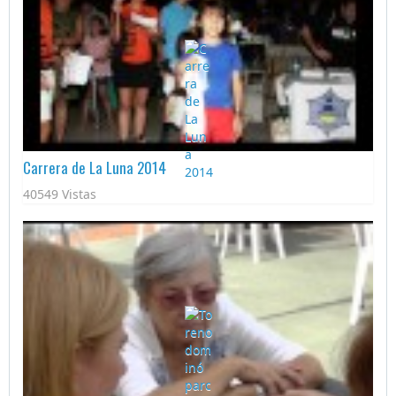
Carrera de La Luna 2014
40549 Vistas