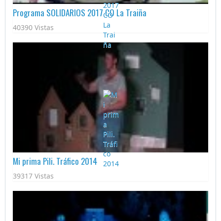
Programa SOLIDARIOS 2017 CO La Traiña
40390 Vistas
Mi prima Pili. Tráfico 2014
39317 Vistas