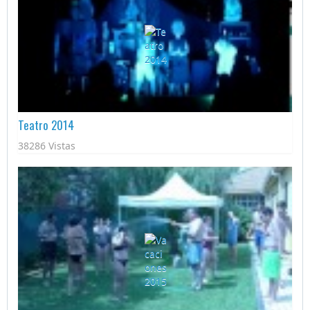
Teatro 2014
38286 Vistas