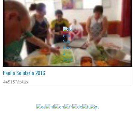
Paella Solidaria 2016
44515 Vistas