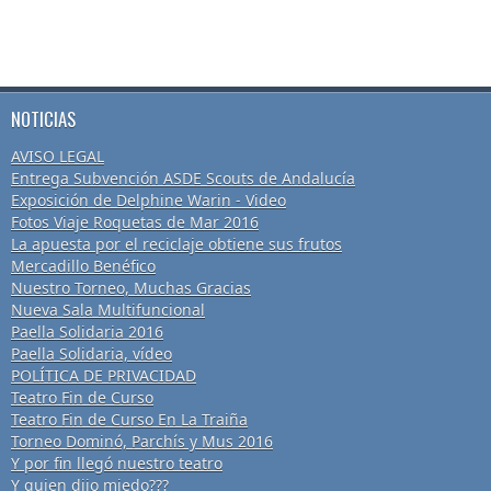
NOTICIAS
AVISO LEGAL
Entrega Subvención ASDE Scouts de Andalucía
Exposición de Delphine Warin - Video
Fotos Viaje Roquetas de Mar 2016
La apuesta por el reciclaje obtiene sus frutos
Mercadillo Benéfico
Nuestro Torneo, Muchas Gracias
Nueva Sala Multifuncional
Paella Solidaria 2016
Paella Solidaria, vídeo
POLÍTICA DE PRIVACIDAD
Teatro Fin de Curso
Teatro Fin de Curso En La Traiña
Torneo Dominó, Parchís y Mus 2016
Y por fin llegó nuestro teatro
Y quien dijo miedo???